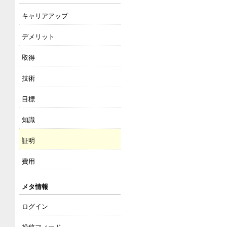
キャリアアップ
デメリット
取得
技術
目標
知識
証明
費用
メタ情報
ログイン