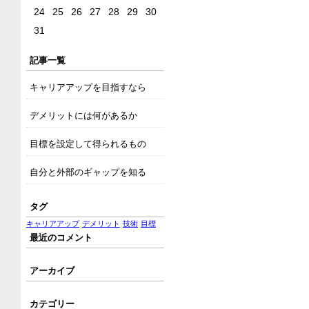
24
25
26
27
28
29
30
31
記事一覧
キャリアアップを目指すなら
デメリットには何があるか
目標を設定して得られるもの
自分と外部のギャップを知る
タグ
キャリアアップ
デメリット
技術
目標
最近のコメント
アーカイブ
カテゴリー