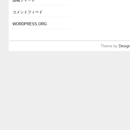
投稿フィード
コメントフィード
WORDPRESS.ORG
Theme by
Design