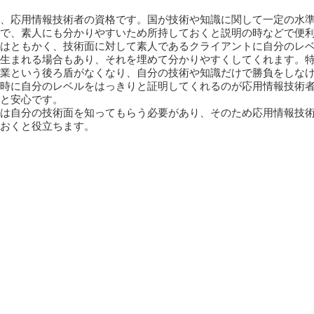
、応用情報技術者の資格です。国が技術や知識に関して一定の水
で、素人にも分かりやすいため所持しておくと説明の時などで便
はともかく、技術面に対して素人であるクライアントに自分のレ
生まれる場合もあり、それを埋めて分かりやすくしてくれます。
業という後ろ盾がなくなり、自分の技術や知識だけで勝負をしな
時に自分のレベルをはっきりと証明してくれるのが応用情報技術
と安心です。
は自分の技術面を知ってもらう必要があり、そのため応用情報技
おくと役立ちます。